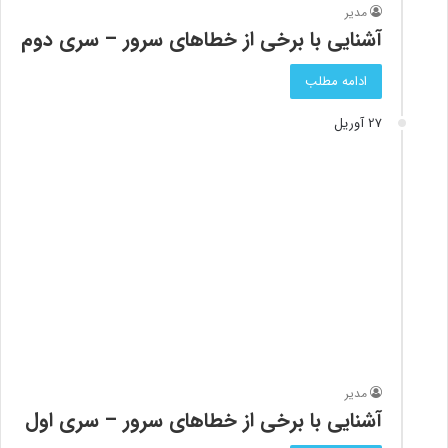
مدیر
آشنایی با برخی از خطاهای سرور – سری دوم
ادامه مطلب
27 آوریل
مدیر
آشنایی با برخی از خطاهای سرور – سری اول