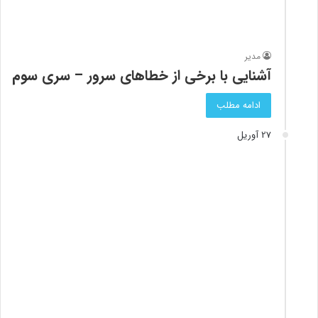
مدیر
آشنایی با برخی از خطاهای سرور – سری سوم
ادامه مطلب
27 آوریل