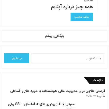
مدیر
همه چیز درباره آپتایم
ادامه مطلب
بارگذاری بیشتر
جستجو
برای:
تازه ها
فرصتی طلایی برای مدیریت مالی هوشمندانه با خرید طلای اقساطی
فوریه 17, 2025
معرفی 7 تا از بهترین افزونه فعالسازی SSL برای