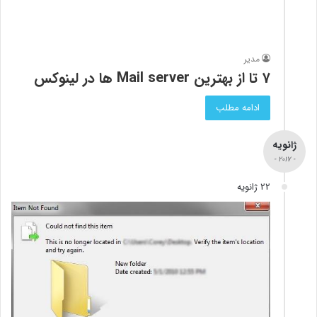
مدیر
7 تا از بهترین Mail server ها در لینوکس
ادامه مطلب
ژانویه
- 2017 -
22 ژانویه