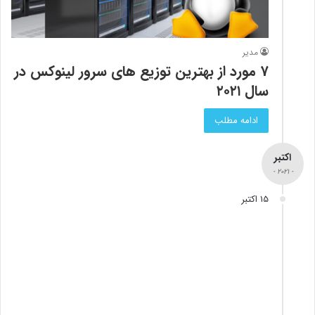
مدیر
7 مورد از بهترین توزیع های سرور لینوکس در
سال ۲۰۲۱
ادامه مطلب
اکتبر
- 2021 -
15 اکتبر