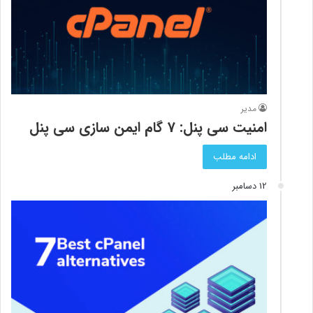
مدیر
امنیت سی پنل: 7 گام ایمن سازی سی پنل
ادامه مطلب
12 دسامبر