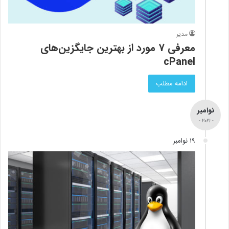
مدیر
معرفی 7 مورد از بهترین جایگزین‌های
cPanel
ادامه مطلب
نوامبر
- 2021 -
19 نوامبر