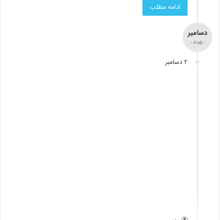
ادامه مطلب
دسامبر
- 2015 -
2 دسامبر