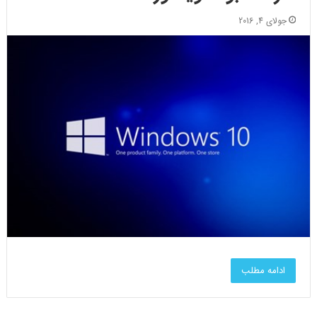
جولای 4, 2016
ادامه مطلب