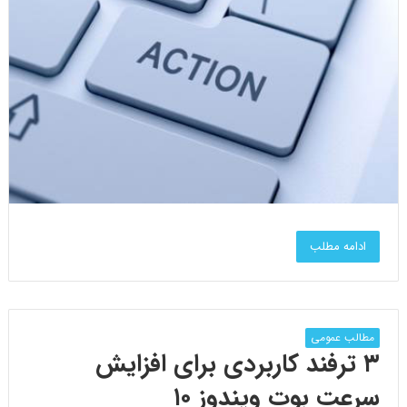
ادامه مطلب
مطالب عمومی
۳ ترفند کاربردی برای افزایش
سرعت بوت ویندوز ۱۰