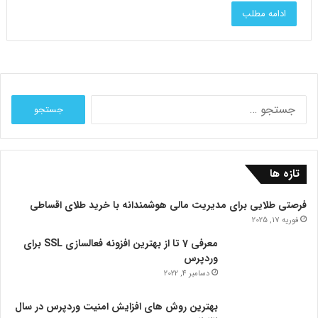
ادامه مطلب
جستجو
برای:
تازه ها
فرصتی طلایی برای مدیریت مالی هوشمندانه با خرید طلای اقساطی
فوریه 17, 2025
معرفی 7 تا از بهترین افزونه فعالسازی SSL برای
وردپرس
دسامبر 4, 2022
بهترین روش های افزایش امنیت وردپرس در سال