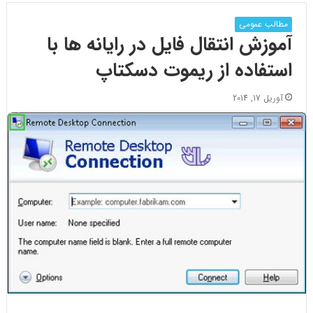
مطالب عمومی
آموزش انتقال فایل در رایانه ها با
استفاده از ریموت دسکتاپ
آوریل 17, 2014