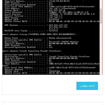
ادامه مطلب