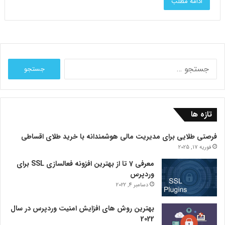
ادامه مطلب
جستجو
برای:
تازه ها
فرصتی طلایی برای مدیریت مالی هوشمندانه با خرید طلای اقساطی
فوریه 17, 2025
معرفی 7 تا از بهترین افزونه فعالسازی SSL برای
وردپرس
دسامبر 4, 2022
بهترین روش های افزایش امنیت وردپرس در سال
2022