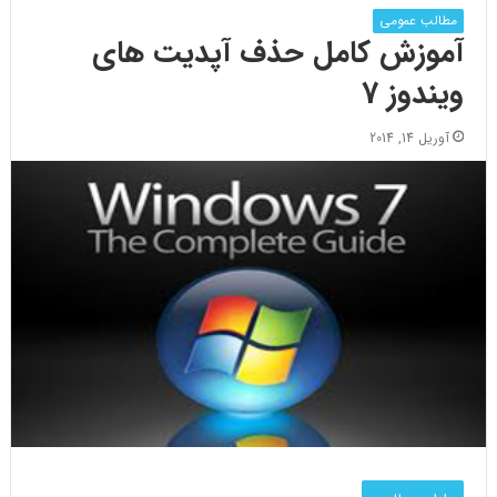
مطالب عمومی
آموزش کامل حذف آپدیت های
ویندوز 7
آوریل 14, 2014