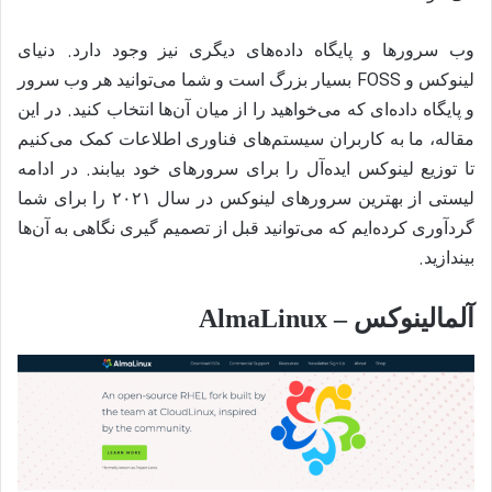
.
وب سرورها و پایگاه داده‌های دیگری نیز وجود دارد
دنیای
FOSS
لینوکس و
بسیار بزرگ است و شما می‌توانید هر وب سرور
.
و پایگاه داده‌ای که می‌خواهید را از میان آن‌ها انتخاب کنید
در این
مقاله، ما به کاربران سیستم‌های فناوری اطلاعات کمک می‌کنیم
.
تا توزیع لینوکس ایده‌آل را برای سرورهای خود بیابند
در ادامه
لیستی از بهترین سرورهای لینوکس در سال
۲۰۲۱
را برای شما
گردآوری کرده‌ایم که می‌توانید قبل از تصمیم گیری نگاهی به آن‌ها
.
بیندازید
آلمالینوکس – AlmaLinux