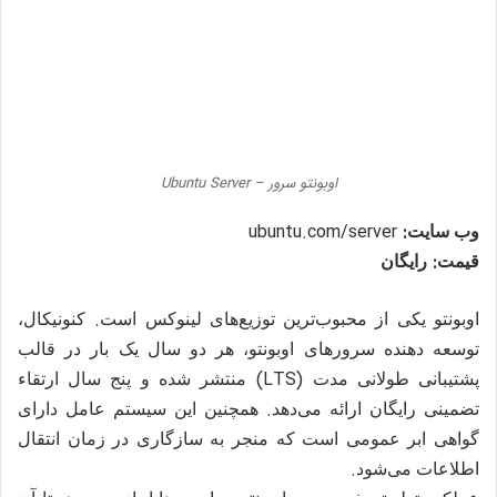
اوبونتو سرور – Ubuntu Server
ubuntu.com/server
:
وب سایت
:
قیمت
رایگان
.
اوبونتو یکی از محبوب‌ترین توزیع‌های لینوکس است
کنونیکال،
توسعه دهنده سرورهای اوبونتو، هر دو سال یک بار در قالب
(LTS)
پشتیبانی طولانی مدت
منتشر شده و پنج سال ارتقاء
.
تضمینی رایگان ارائه می‌دهد
همچنین این سیستم عامل دارای
گواهی ابر عمومی است که منجر به سازگاری در زمان انتقال
.
اطلاعات می‌شود