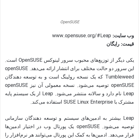
OpenSUSE
www.opensuse.org/#Leap
:
وب سایت
:
قیمت
رایگان
.
OpenSUSE
یکی دیگر از توزیع‌های محبوب سرور لینوکس
است
. openSUSE
این سرور دو حالت مختلف برای انتشار ارائه می‌دهد
Tumbleweed
که یک نسخه رولینگ است و به توسعه دهندگان
openSUSE
.
openSUSE
توصیه می‌شود
نسخه معمولی آن نیز
. Leap
Leap
نام دارد و سالانه منتشر می‌شود
از یک سیستم پایه
.
SUSE Linux Enterprise
مشترک با
استفاده می‌کند
Leap
بیشتر به ادمین‌های سیستم و توسعه دهندگان سازمانی
. openSUSE
توصیه می‌شود
یک پورتال وب در اختیار ادمین‌ها
.
قرار می‌دهد
ادمین‌ها به کمک این پورتال می‌توانند هر نرم‌افزار را