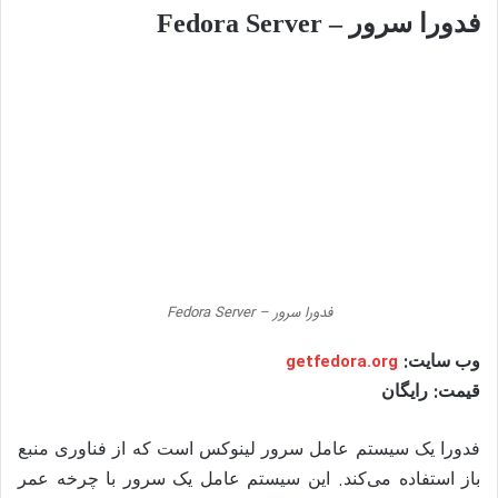
فدورا سرور – Fedora Server
فدورا سرور – Fedora Server
:
وب سایت
getfedora.org
:
قیمت
رایگان
فدورا یک سیستم عامل سرور لینوکس است که از فناوری منبع
.
باز استفاده می‌کند
این سیستم عامل یک سرور با چرخه عمر