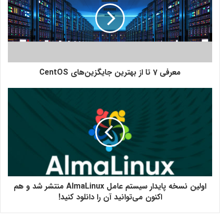
معرفی 7 تا از بهترین جایگزین‌های CentOS
اولین نسخه پایدار سیستم عامل AlmaLinux منتشر شد و هم
اکنون می‌توانید آن را دانلود کنید!