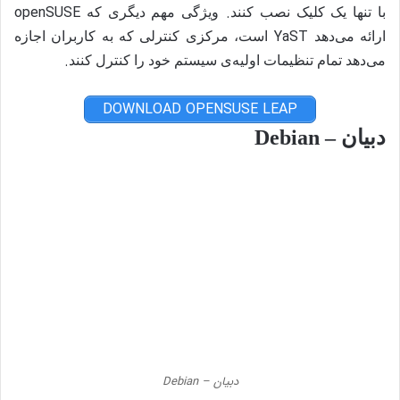
openSUSE
.
با تنها یک کلیک نصب کنند
ویژگی مهم دیگری که
YaST
ارائه می‌دهد
است، مرکزی کنترلی که به کاربران اجازه
.
می‌دهد تمام تنظیمات اولیه‌ی سیستم خود را کنترل کنند
DOWNLOAD OPENSUSE LEAP
دبیان – Debian
دبیان – Debian