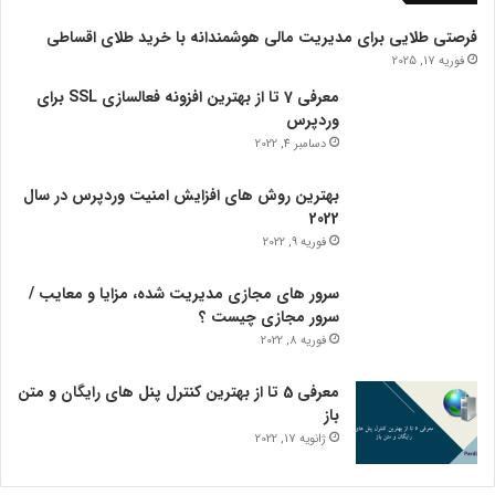
فرصتی طلایی برای مدیریت مالی هوشمندانه با خرید طلای اقساطی
فوریه 17, 2025
معرفی 7 تا از بهترین افزونه فعالسازی SSL برای
وردپرس
دسامبر 4, 2022
بهترین روش های افزایش امنیت وردپرس در سال
2022
فوریه 9, 2022
سرور های مجازی مدیریت شده، مزایا و معایب /
سرور مجازی چیست ؟
فوریه 8, 2022
معرفی 5 تا از بهترین کنترل پنل های رایگان و متن
باز
ژانویه 17, 2022