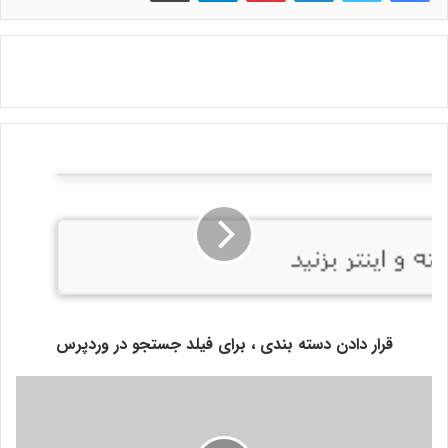
قرار دادن دسته بندی ، برای فیلد جستجو در وردپرس