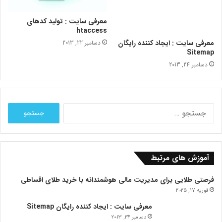
معرفی سایت : تولید کدهای
htaccess
معرفی سایت : ایجاد کننده رایگان
دسامبر 22, 2013
Sitemap
دسامبر 24, 2013
جستجو
برای:
آموزش های مرتبط
فرصتی طلایی برای مدیریت مالی هوشمندانه با خرید طلای اقساطی
فوریه 17, 2025
معرفی سایت : ایجاد کننده رایگان Sitemap
دسامبر 24, 2013