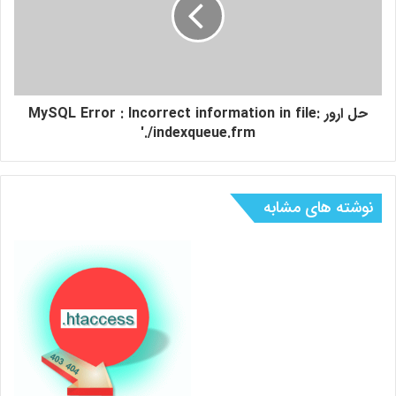
حل ارور MySQL Error : Incorrect information in file:
'./indexqueue.frm
نوشته های مشابه