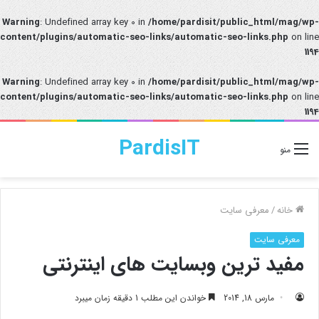
Warning
: Undefined array key 0 in
/home/pardisit/public_html/mag/wp-
content/plugins/automatic-seo-links/automatic-seo-links.php
on line
1194
Warning
: Undefined array key 0 in
/home/pardisit/public_html/mag/wp-
content/plugins/automatic-seo-links/automatic-seo-links.php
on line
1194
PardisIT
منو
خانه
/
معرفی سایت
معرفی سایت
مفید ترین وبسایت های اینترنتی
مارس 18, 2014
خواندن این مطلب 1 دقیقه زمان میبرد