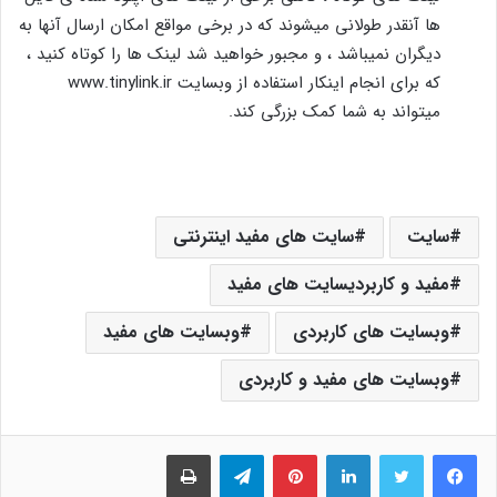
ها آنقدر طولانی میشوند که در برخی مواقع امکان ارسال آنها به
دیگران نمیباشد ، و مجبور خواهید شد لینک ها را کوتاه کنید ،
که برای انجام اینکار استفاده از وبسایت www.tinylink.ir
میتواند به شما کمک بزرگی کند.
سایت
سایت های مفید اینترنتی
مفید و کاربردیسایت های مفید
وبسایت های کاربردی
وبسایت های مفید
وبسایت های مفید و کاربردی
فیس بوک
توییتر
لینکدین
‫پین‌ترست
تلگرام
چاپ